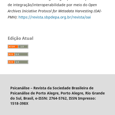
de integração/interoperabilidade por meio do
Open
Archives Iniciative Protocol for Metadata Harvesting (OAI-
PMH)
:
https://revista.sbpdepa.org.br/revista/oai
Edição Atual
Psicanálise – Revista da Sociedade Brasileira de
Psicanálise de Porto Alegre, Porto Alegre, Rio Grande
do Sul, Brasil, e-ISSN: 2764-5762, ISSN Impresso:
1518-398X